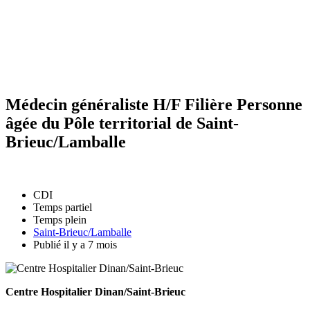
Médecin généraliste H/F Filière Personne
âgée du Pôle territorial de Saint-
Brieuc/Lamballe
CDI
Temps partiel
Temps plein
Saint-Brieuc/Lamballe
Publié il y a 7 mois
Centre Hospitalier Dinan/Saint-Brieuc