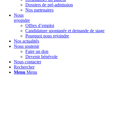
Dossiers de pré-admission
Nos partenaires
Nous
rejoindre
Offres d’emploi
Candidature spontanée et demande de stage
Pourquoi nous rejoindre
Nos actualités
Nous soutenir
Faire un don
Devenir bénévole
Nous contacter
Rechercher
Menu
Menu