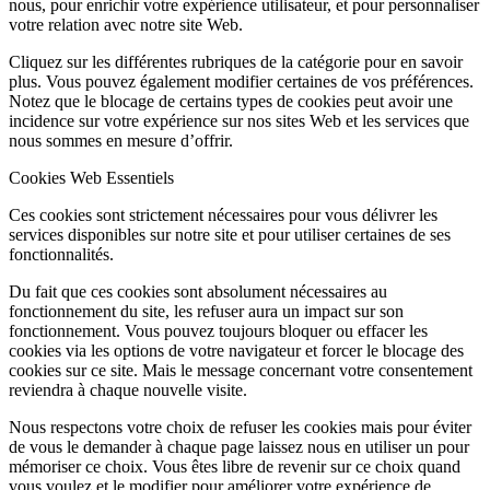
nous, pour enrichir votre expérience utilisateur, et pour personnaliser
votre relation avec notre site Web.
Cliquez sur les différentes rubriques de la catégorie pour en savoir
plus. Vous pouvez également modifier certaines de vos préférences.
Notez que le blocage de certains types de cookies peut avoir une
incidence sur votre expérience sur nos sites Web et les services que
nous sommes en mesure d’offrir.
Cookies Web Essentiels
Ces cookies sont strictement nécessaires pour vous délivrer les
services disponibles sur notre site et pour utiliser certaines de ses
fonctionnalités.
Du fait que ces cookies sont absolument nécessaires au
fonctionnement du site, les refuser aura un impact sur son
fonctionnement. Vous pouvez toujours bloquer ou effacer les
cookies via les options de votre navigateur et forcer le blocage des
cookies sur ce site. Mais le message concernant votre consentement
reviendra à chaque nouvelle visite.
Nous respectons votre choix de refuser les cookies mais pour éviter
de vous le demander à chaque page laissez nous en utiliser un pour
mémoriser ce choix. Vous êtes libre de revenir sur ce choix quand
vous voulez et le modifier pour améliorer votre expérience de