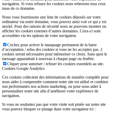
navigation. Si vous refusez les cookies nous retirerons tous ceux
issus de ce domaine.
Nous vous fournissons une liste de cookies déposés sur votre
ordinateur via notre domaine, vous pouvez ainsi voir ce qui y est
stocké. Pour des raisons de sécurité nous ne pouvons montrer ou
afficher les cookies externes d’autres domaines. Ceux-ci sont
accessibles via les options de votre navigateur.
Cochez pour activer le masquage permanent de la barre
d’acceptation / refus des cookies si vous ne les acceptez pas. 2
cookies seront nécessaires pour mémoriser ce choix. Sans quoi le
message apparaitrait à nouveau à chaque page ou fenêtre.
Cliquer pour autoriser / refuser les cookies essentiels au site.
Cookies Google Analytics
Ces cookies collectent des informations de manière compilée pour
nous aider à comprendre comment notre site est utilisé et combien
son performantes nos actions marketing, ou pour nous aider à
personnaliser notre site afin d’améliorer votre expérience de
navigation.
Si vous ne souhaitez pas que votre visite soit pistée sur notre site
vous pouvez bloquer ce pistage dans votre navigateur ici :