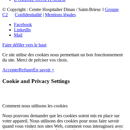
© Copyright : Centre Hospitalier Dinan / Saint-Brieuc l
Groupe
C2
Confidentialité
|
Mentions légales
Facebook
LinkedIn
Mail
Faire défiler vers le haut
Ce site utilise des cookies nous permettant un bon fonctionnement
du site. Merci de préciser vos choix.
Accepter
Refuser
En savoir +
Cookie and Privacy Settings
Comment nous utilisons les cookies
Nous pouvons demander que les cookies soient mis en place sur
votre appareil. Nous utilisons des cookies pour nous faire savoir
quand vous visitez nos sites Web, comment vous interagissez avec