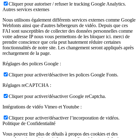
Cliquer pour autoriser / refuser le tracking Google Analytics.
Autres services externes
Nous utilisons également différents services externes comme Google
Webfonts ainsi que d'autres hébergeurs de vidéo. Depuis que ces
FAI sont susceptibles de collecter des données personnelles comme
votre adresse IP nous vous permettons de les bloquer ici. merci de
prendre conscience que cela peut hautement réduire certaines
fonctionnalités de notre site. Les changement seront appliqués après
rechargement de la page.
Réglages des polices Google :
Cliquer pour activer/désactiver les polices Google Fonts.
Réglages reCAPTCHA :
Cliquer pour activer/désactiver Google reCaptcha.
Intégrations de vidéo Vimeo et Youtube :
Cliquez pour activer/désactiver l’incorporation de vidéos.
Politique de Confidentialité
Vous pouvez lire plus de détails à propos des cookies et des