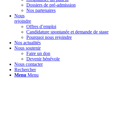
Dossiers de pré-admission
Nos partenaires
Nous
rejoindre
Offres d’emploi
Candidature spontanée et demande de stage
Pourquoi nous rejoindre
Nos actualités
Nous soutenir
Faire un don
Devenir bénévole
Nous contacter
Rechercher
Menu
Menu