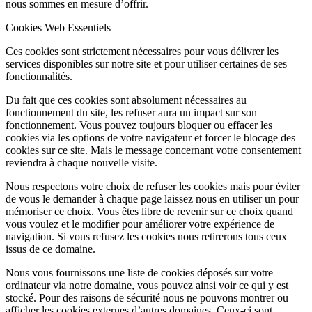
nous sommes en mesure d’offrir.
Cookies Web Essentiels
Ces cookies sont strictement nécessaires pour vous délivrer les
services disponibles sur notre site et pour utiliser certaines de ses
fonctionnalités.
Du fait que ces cookies sont absolument nécessaires au
fonctionnement du site, les refuser aura un impact sur son
fonctionnement. Vous pouvez toujours bloquer ou effacer les
cookies via les options de votre navigateur et forcer le blocage des
cookies sur ce site. Mais le message concernant votre consentement
reviendra à chaque nouvelle visite.
Nous respectons votre choix de refuser les cookies mais pour éviter
de vous le demander à chaque page laissez nous en utiliser un pour
mémoriser ce choix. Vous êtes libre de revenir sur ce choix quand
vous voulez et le modifier pour améliorer votre expérience de
navigation. Si vous refusez les cookies nous retirerons tous ceux
issus de ce domaine.
Nous vous fournissons une liste de cookies déposés sur votre
ordinateur via notre domaine, vous pouvez ainsi voir ce qui y est
stocké. Pour des raisons de sécurité nous ne pouvons montrer ou
afficher les cookies externes d’autres domaines. Ceux-ci sont