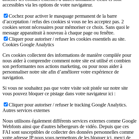
accessibles via les options de votre navigateur.
Cochez pour activer le masquage permanent de la barre
d’acceptation / refus des cookies si vous ne les acceptez pas. 2
cookies seront nécessaires pour mémoriser ce choix. Sans quoi le
message apparaitrait à nouveau à chaque page ou fenêtre.
Cliquer pour autoriser / refuser les cookies essentiels au site.
Cookies Google Analytics
Ces cookies collectent des informations de manière compilée pour
nous aider à comprendre comment notre site est utilisé et combien
son performantes nos actions marketing, ou pour nous aider à
personnaliser notre site afin d’améliorer votre expérience de
navigation.
Si vous ne souhaitez pas que votre visite soit pistée sur notre site
vous pouvez bloquer ce pistage dans votre navigateur ici :
Cliquer pour autoriser / refuser le tracking Google Analytics.
Autres services externes
Nous utilisons également différents services externes comme Google
Webfonts ainsi que d'autres hébergeurs de vidéo. Depuis que ces
FAI sont susceptibles de collecter des données personnelles comme
votre adresse IP nous vous permettons de les bloquer ici. merci de