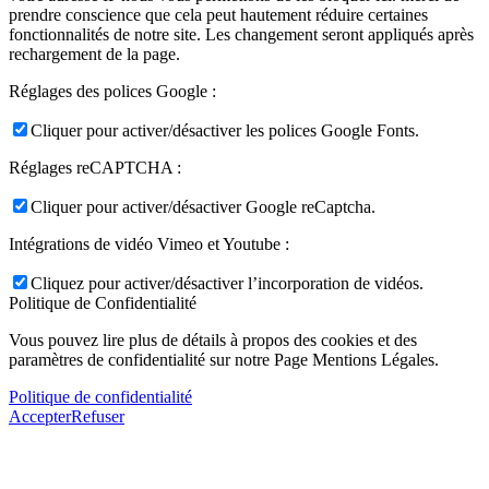
prendre conscience que cela peut hautement réduire certaines
fonctionnalités de notre site. Les changement seront appliqués après
rechargement de la page.
Réglages des polices Google :
Cliquer pour activer/désactiver les polices Google Fonts.
Réglages reCAPTCHA :
Cliquer pour activer/désactiver Google reCaptcha.
Intégrations de vidéo Vimeo et Youtube :
Cliquez pour activer/désactiver l’incorporation de vidéos.
Politique de Confidentialité
Vous pouvez lire plus de détails à propos des cookies et des
paramètres de confidentialité sur notre Page Mentions Légales.
Politique de confidentialité
Accepter
Refuser