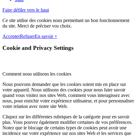
Faire défiler vers le haut
Ce site utilise des cookies nous permettant un bon fonctionnement
du site. Merci de préciser vos choix.
Accepter
Refuser
En savoir +
Cookie and Privacy Settings
Comment nous utilisons les cookies
Nous pouvons demander que les cookies soient mis en place sur
votre appareil. Nous utilisons des cookies pour nous faire savoir
quand vous visitez nos sites Web, comment vous interagissez avec
nous, pour enrichir votre expérience utilisateur, et pour personnaliser
votre relation avec notre site Web.
Cliquez sur les différentes rubriques de la catégorie pour en savoir
plus. Vous pouvez également modifier certaines de vos préférences.
Notez que le blocage de certains types de cookies peut avoir une
incidence sur votre expérience sur nos sites Web et les services que