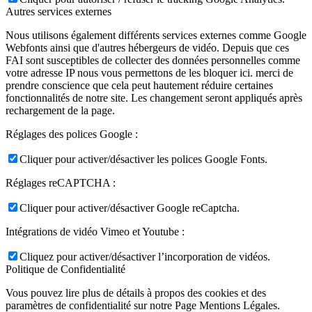
Autres services externes
Nous utilisons également différents services externes comme Google
Webfonts ainsi que d'autres hébergeurs de vidéo. Depuis que ces
FAI sont susceptibles de collecter des données personnelles comme
votre adresse IP nous vous permettons de les bloquer ici. merci de
prendre conscience que cela peut hautement réduire certaines
fonctionnalités de notre site. Les changement seront appliqués après
rechargement de la page.
Réglages des polices Google :
Cliquer pour activer/désactiver les polices Google Fonts.
Réglages reCAPTCHA :
Cliquer pour activer/désactiver Google reCaptcha.
Intégrations de vidéo Vimeo et Youtube :
Cliquez pour activer/désactiver l’incorporation de vidéos.
Politique de Confidentialité
Vous pouvez lire plus de détails à propos des cookies et des
paramètres de confidentialité sur notre Page Mentions Légales.