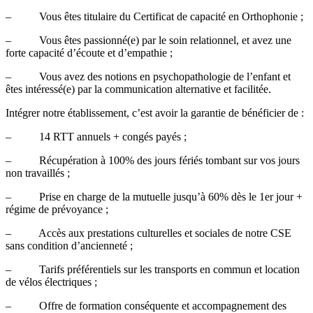
– Vous êtes titulaire du Certificat de capacité en Orthophonie ;
– Vous êtes passionné(e) par le soin relationnel, et avez une
forte capacité d’écoute et d’empathie ;
– Vous avez des notions en psychopathologie de l’enfant et
êtes intéressé(e) par la communication alternative et facilitée.
Intégrer notre établissement, c’est avoir la garantie de bénéficier de :
– 14 RTT annuels + congés payés ;
– Récupération à 100% des jours fériés tombant sur vos jours
non travaillés ;
– Prise en charge de la mutuelle jusqu’à 60% dès le 1er jour +
régime de prévoyance ;
– Accès aux prestations culturelles et sociales de notre CSE
sans condition d’ancienneté ;
– Tarifs préférentiels sur les transports en commun et location
de vélos électriques ;
– Offre de formation conséquente et accompagnement des