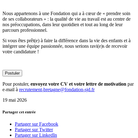
Nous appartenons à une Fondation qui a à cœur de « prendre soin
de ses collaborateurs » : la qualité de vie au travail est au centre de
nos préoccupations, dans leur quotidien et tout au long de leur
parcours professionnel.
Si vous êtes prêt(e) à faire la différence dans la vie des enfants et à
intégrer une équipe passionnée, nous serions ravi(e)s de recevoir
votre candidature !
Pour postuler,
envoyez votre CV et votre lettre de motivation
par
e-mail à
recrutement-bretagne@fondation-sjd.fr
19 mai 2026
Partager cet entrée
Partager sur Facebook
Partager sur Twitter
Partager sur LinkedIn