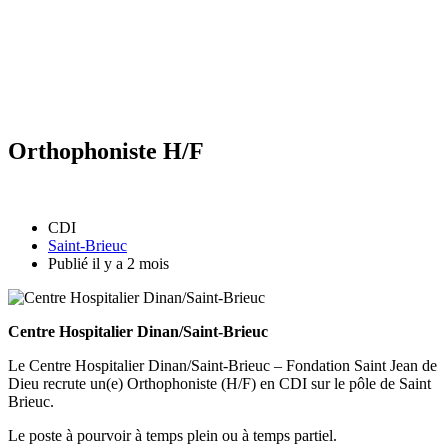
Orthophoniste H/F
CDI
Saint-Brieuc
Publié il y a 2 mois
Centre Hospitalier Dinan/Saint-Brieuc
Le Centre Hospitalier Dinan/Saint-Brieuc – Fondation Saint Jean de
Dieu recrute un(e) Orthophoniste (H/F) en CDI sur le pôle de Saint
Brieuc.
Le poste à pourvoir à temps plein ou à temps partiel.