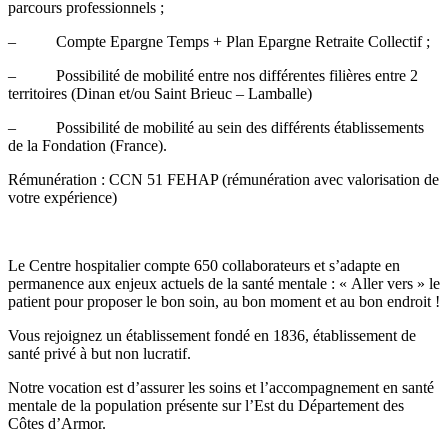
parcours professionnels ;
– Compte Epargne Temps + Plan Epargne Retraite Collectif ;
– Possibilité de mobilité entre nos différentes filières entre 2
territoires (Dinan et/ou Saint Brieuc – Lamballe)
– Possibilité de mobilité au sein des différents établissements
de la Fondation (France).
Rémunération : CCN 51 FEHAP (rémunération avec valorisation de
votre expérience)
Le Centre hospitalier compte 650 collaborateurs et s’adapte en
permanence aux enjeux actuels de la santé mentale : « Aller vers » le
patient pour proposer le bon soin, au bon moment et au bon endroit !
Vous rejoignez un établissement fondé en 1836, établissement de
santé privé à but non lucratif.
Notre vocation est d’assurer les soins et l’accompagnement en santé
mentale de la population présente sur l’Est du Département des
Côtes d’Armor.