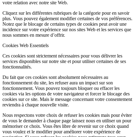
votre relation avec notre site Web.
Cliquez sur les différentes rubriques de la catégorie pour en savoir
plus. Vous pouvez également modifier certaines de vos préférences.
Notez que le blocage de certains types de cookies peut avoir une
incidence sur votre expérience sur nos sites Web et les services que
nous sommes en mesure d’offrir.
Cookies Web Essentiels
Ces cookies sont strictement nécessaires pour vous délivrer les
services disponibles sur notre site et pour utiliser certaines de ses
fonctionnalités.
Du fait que ces cookies sont absolument nécessaires au
fonctionnement du site, les refuser aura un impact sur son
fonctionnement. Vous pouvez toujours bloquer ou effacer les
cookies via les options de votre navigateur et forcer le blocage des
cookies sur ce site. Mais le message concernant votre consentement
reviendra à chaque nouvelle visite.
Nous respectons votre choix de refuser les cookies mais pour éviter
de vous le demander à chaque page laissez nous en utiliser un pour
mémoriser ce choix. Vous êtes libre de revenir sur ce choix quand
vous voulez et le modifier pour améliorer votre expérience de