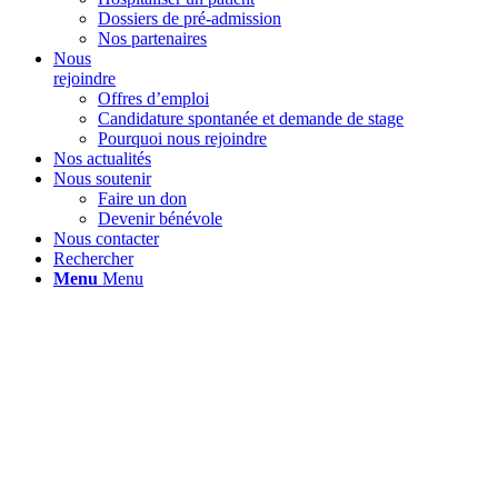
Dossiers de pré-admission
Nos partenaires
Nous
rejoindre
Offres d’emploi
Candidature spontanée et demande de stage
Pourquoi nous rejoindre
Nos actualités
Nous soutenir
Faire un don
Devenir bénévole
Nous contacter
Rechercher
Menu
Menu