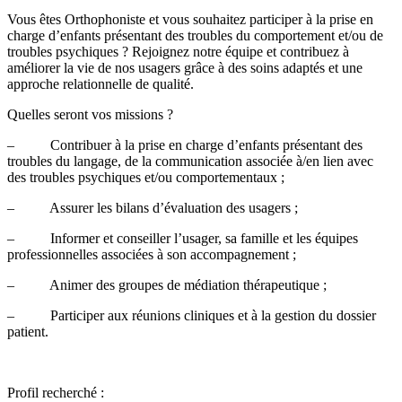
Vous êtes Orthophoniste et vous souhaitez participer à la prise en
charge d’enfants présentant des troubles du comportement et/ou de
troubles psychiques ? Rejoignez notre équipe et contribuez à
améliorer la vie de nos usagers grâce à des soins adaptés et une
approche relationnelle de qualité.
Quelles seront vos missions ?
– Contribuer à la prise en charge d’enfants présentant des
troubles du langage, de la communication associée à/en lien avec
des troubles psychiques et/ou comportementaux ;
– Assurer les bilans d’évaluation des usagers ;
– Informer et conseiller l’usager, sa famille et les équipes
professionnelles associées à son accompagnement ;
– Animer des groupes de médiation thérapeutique ;
– Participer aux réunions cliniques et à la gestion du dossier
patient.
Profil recherché :