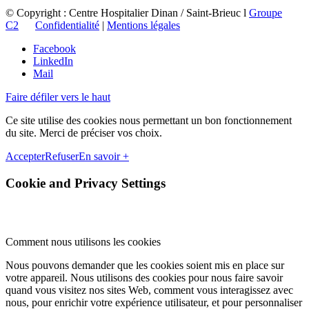
© Copyright : Centre Hospitalier Dinan / Saint-Brieuc l
Groupe
C2
Confidentialité
|
Mentions légales
Facebook
LinkedIn
Mail
Faire défiler vers le haut
Ce site utilise des cookies nous permettant un bon fonctionnement
du site. Merci de préciser vos choix.
Accepter
Refuser
En savoir +
Cookie and Privacy Settings
Comment nous utilisons les cookies
Nous pouvons demander que les cookies soient mis en place sur
votre appareil. Nous utilisons des cookies pour nous faire savoir
quand vous visitez nos sites Web, comment vous interagissez avec
nous, pour enrichir votre expérience utilisateur, et pour personnaliser