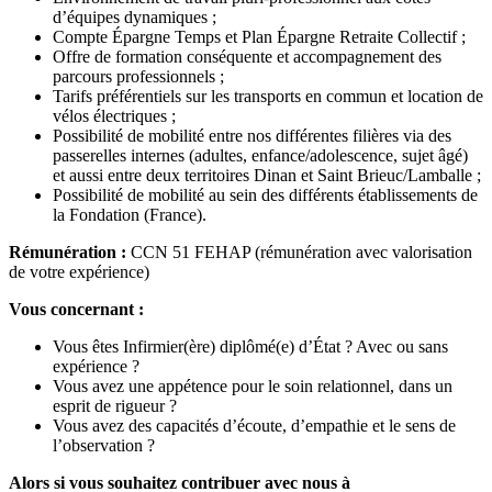
d’équipes dynamiques ;
Compte Épargne Temps et Plan Épargne Retraite Collectif ;
Offre de formation conséquente et accompagnement des
parcours professionnels ;
Tarifs préférentiels sur les transports en commun et location de
vélos électriques ;
Possibilité de mobilité entre nos différentes filières via des
passerelles internes (adultes, enfance/adolescence, sujet âgé)
et aussi entre deux territoires Dinan et Saint Brieuc/Lamballe ;
Possibilité de mobilité au sein des différents établissements de
la Fondation (France).
Rémunération :
CCN 51 FEHAP (rémunération avec valorisation
de votre expérience)
Vous concernant :
Vous êtes Infirmier(ère) diplômé(e) d’État ? Avec ou sans
expérience ?
Vous avez une appétence pour le soin relationnel, dans un
esprit de rigueur ?
Vous avez des capacités d’écoute, d’empathie et le sens de
l’observation ?
Alors si vous souhaitez contribuer avec nous à