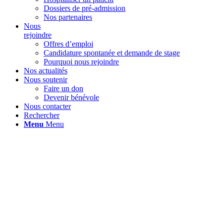
Dossiers de pré-admission
Nos partenaires
Nous
rejoindre
Offres d’emploi
Candidature spontanée et demande de stage
Pourquoi nous rejoindre
Nos actualités
Nous soutenir
Faire un don
Devenir bénévole
Nous contacter
Rechercher
Menu
Menu