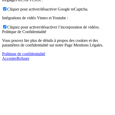
Cliquer pour activer/désactiver Google reCaptcha.
Intégrations de vidéo Vimeo et Youtube :
Cliquez pour activer/désactiver l’incorporation de vidéos.
Politique de Confidentialité
Vous pouvez lire plus de détails à propos des cookies et des
paramètres de confidentialité sur notre Page Mentions Légales.
Politique de confidentialité
Accepter
Refuser