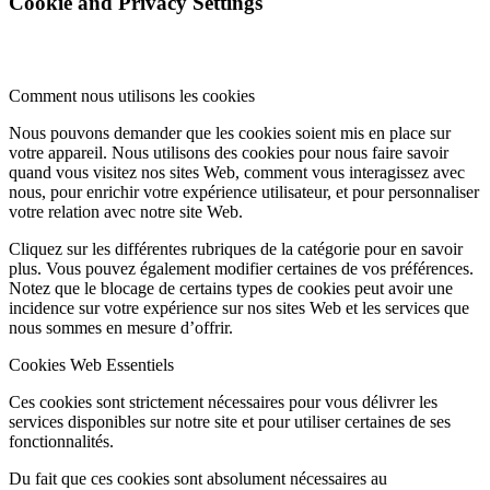
Cookie and Privacy Settings
Comment nous utilisons les cookies
Nous pouvons demander que les cookies soient mis en place sur
votre appareil. Nous utilisons des cookies pour nous faire savoir
quand vous visitez nos sites Web, comment vous interagissez avec
nous, pour enrichir votre expérience utilisateur, et pour personnaliser
votre relation avec notre site Web.
Cliquez sur les différentes rubriques de la catégorie pour en savoir
plus. Vous pouvez également modifier certaines de vos préférences.
Notez que le blocage de certains types de cookies peut avoir une
incidence sur votre expérience sur nos sites Web et les services que
nous sommes en mesure d’offrir.
Cookies Web Essentiels
Ces cookies sont strictement nécessaires pour vous délivrer les
services disponibles sur notre site et pour utiliser certaines de ses
fonctionnalités.
Du fait que ces cookies sont absolument nécessaires au