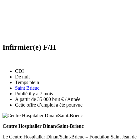
Infirmier(e) F/H
CDI
De nuit
Temps plein
Saint Brieuc
Publié il y a 7 mois
A partir de 35 000 brut € / Année
Cette offre d’emploi a été pourvue
Centre Hospitalier Dinan/Saint-Brieuc
Le Centre Hospitalier Dinan/Saint-Brieuc – Fondation Saint Jean de