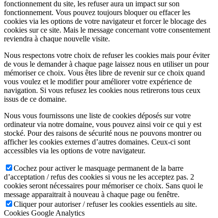
fonctionnement du site, les refuser aura un impact sur son
fonctionnement. Vous pouvez toujours bloquer ou effacer les
cookies via les options de votre navigateur et forcer le blocage des
cookies sur ce site. Mais le message concernant votre consentement
reviendra à chaque nouvelle visite.
Nous respectons votre choix de refuser les cookies mais pour éviter
de vous le demander à chaque page laissez nous en utiliser un pour
mémoriser ce choix. Vous êtes libre de revenir sur ce choix quand
vous voulez et le modifier pour améliorer votre expérience de
navigation. Si vous refusez les cookies nous retirerons tous ceux
issus de ce domaine.
Nous vous fournissons une liste de cookies déposés sur votre
ordinateur via notre domaine, vous pouvez ainsi voir ce qui y est
stocké. Pour des raisons de sécurité nous ne pouvons montrer ou
afficher les cookies externes d’autres domaines. Ceux-ci sont
accessibles via les options de votre navigateur.
Cochez pour activer le masquage permanent de la barre
d’acceptation / refus des cookies si vous ne les acceptez pas. 2
cookies seront nécessaires pour mémoriser ce choix. Sans quoi le
message apparaitrait à nouveau à chaque page ou fenêtre.
Cliquer pour autoriser / refuser les cookies essentiels au site.
Cookies Google Analytics