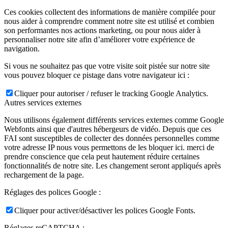
Ces cookies collectent des informations de manière compilée pour
nous aider à comprendre comment notre site est utilisé et combien
son performantes nos actions marketing, ou pour nous aider à
personnaliser notre site afin d’améliorer votre expérience de
navigation.
Si vous ne souhaitez pas que votre visite soit pistée sur notre site
vous pouvez bloquer ce pistage dans votre navigateur ici :
Cliquer pour autoriser / refuser le tracking Google Analytics.
Autres services externes
Nous utilisons également différents services externes comme Google
Webfonts ainsi que d'autres hébergeurs de vidéo. Depuis que ces
FAI sont susceptibles de collecter des données personnelles comme
votre adresse IP nous vous permettons de les bloquer ici. merci de
prendre conscience que cela peut hautement réduire certaines
fonctionnalités de notre site. Les changement seront appliqués après
rechargement de la page.
Réglages des polices Google :
Cliquer pour activer/désactiver les polices Google Fonts.
Réglages reCAPTCHA :